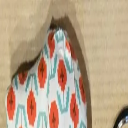
Savoir-Faire
Nos Créations