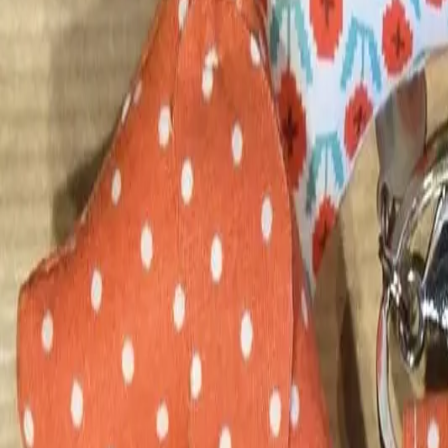
Questions