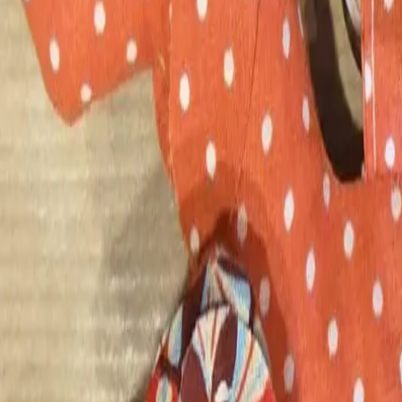
Contact