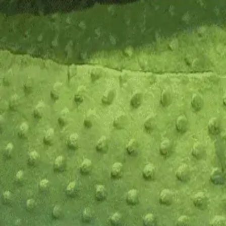
Questions