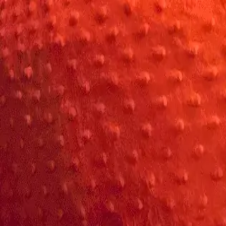
Savoir-Faire
Nos Créations