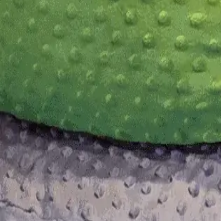
Contact