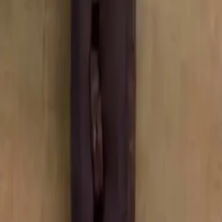
Contact