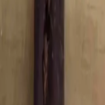
Questions