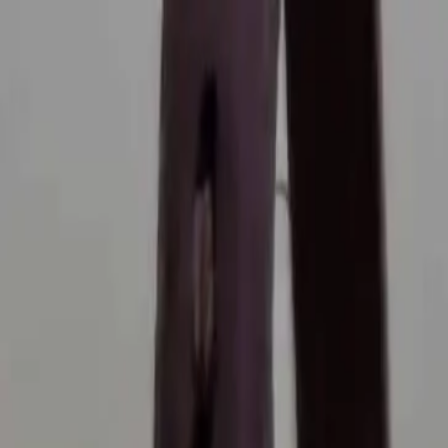
Savoir-Faire
Nos Créations