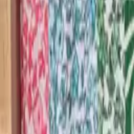
Contact