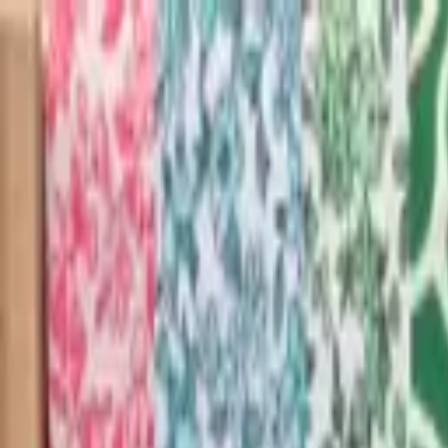
Savoir-Faire
Nos Créations