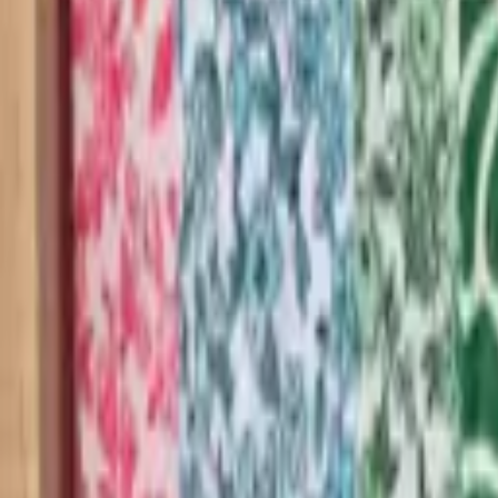
Questions